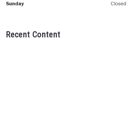
Sunday
Closed
Recent Content