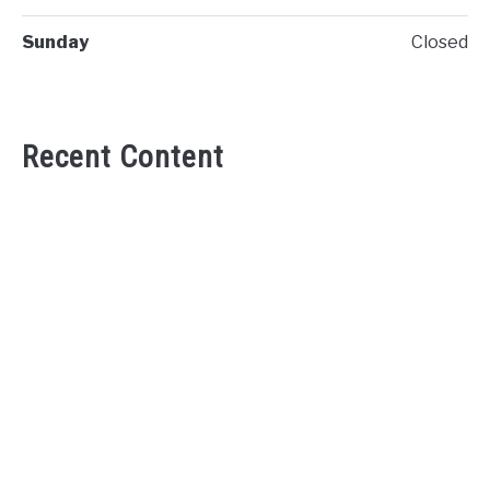
Sunday
Closed
Recent Content